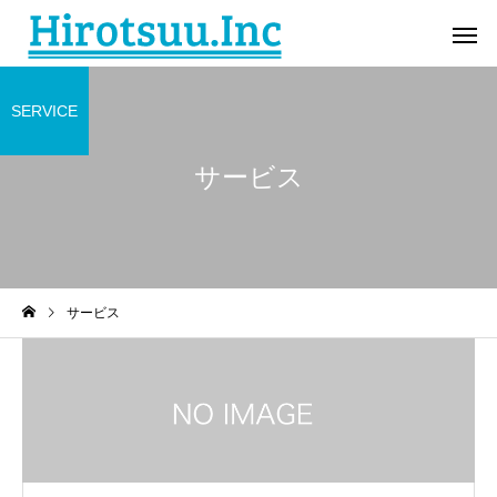
SERVICE
サービス
サービス