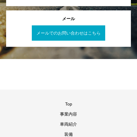
メール
メールでのお問い合わせはこちら
Top
事業内容
車両紹介
装備