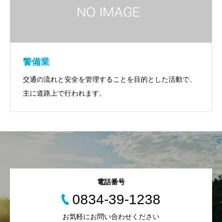
警備業
交通の流れと安全を管理することを目的とした活動で、
主に道路上で行われます。
電話番号
0834-39-1238
お気軽にお問い合わせください