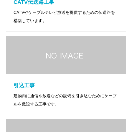
CATV伝送路工事
CATVやケーブルテレビ放送を提供するための伝送路を
構築しています。
引込工事
建物内に通信や放送などの設備を引き込むためにケーブ
ルを敷設する工事です。