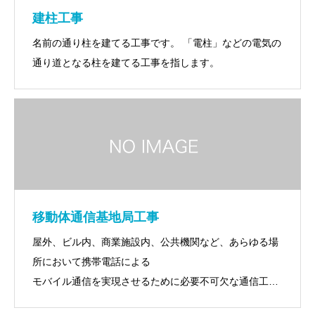
建柱工事
名前の通り柱を建てる工事です。 「電柱」などの電気の
通り道となる柱を建てる工事を指します。
移動体通信基地局工事
屋外、ビル内、商業施設内、公共機関など、あらゆる場
所において携帯電話による
モバイル通信を実現させるために必要不可欠な通信工事
です。