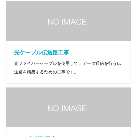
光ケーブル伝送路工事
光ファイバーケーブルを使用して、データ通信を行う伝
送路を構築するための工事です。