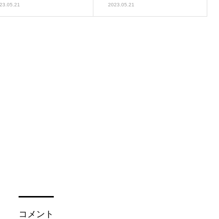
23.05.21
2023.05.21
コメント