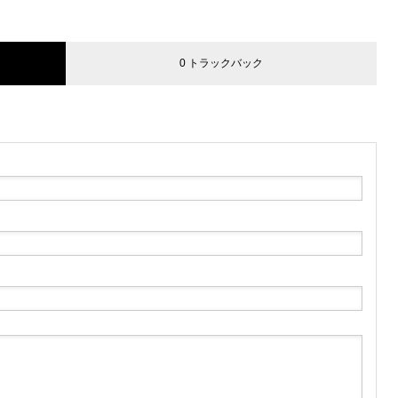
0 トラックバック